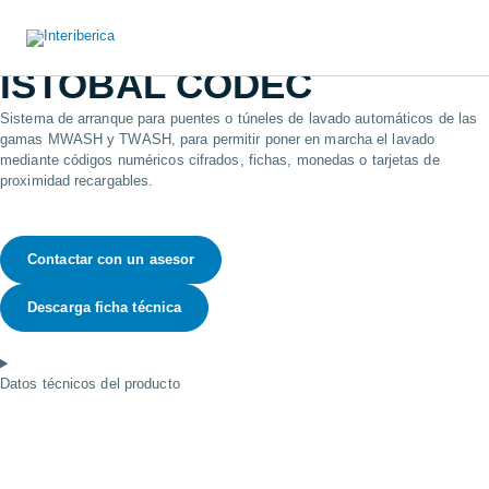
Ir
al
contenido
ISTOBAL CODEC
Sistema de arranque para puentes o túneles de lavado automáticos de las
gamas MWASH y TWASH, para permitir poner en marcha el lavado
mediante códigos numéricos cifrados, fichas, monedas o tarjetas de
proximidad recargables.
Contactar con un asesor
Descarga ficha técnica
Datos técnicos del producto