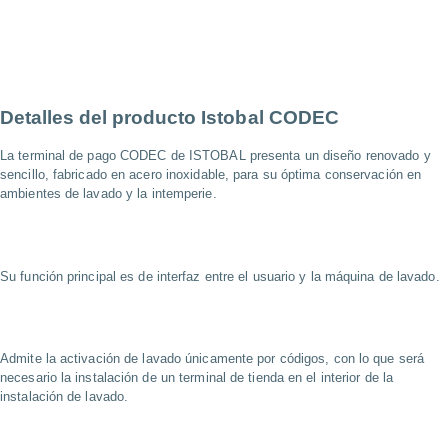
Detalles del producto
Istobal CODEC
La terminal de pago CODEC de ISTOBAL presenta un diseño renovado y
sencillo, fabricado en acero inoxidable, para su óptima conservación en
ambientes de lavado y la intemperie.
Su función principal es de interfaz entre el usuario y la máquina de lavado.
Admite la activación de lavado únicamente por códigos, con lo que será
necesario la instalación de un terminal de tienda en el interior de la
instalación de lavado.