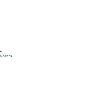
Medidas