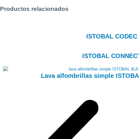
Productos relacionados
ISTOBAL CODEC
ISTOBAL CONNEC
Lava alfombrillas simple ISTOB