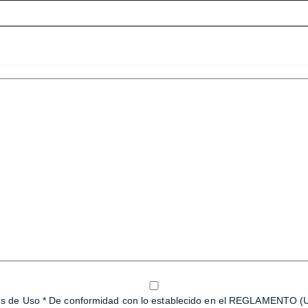
iones de Uso * De conformidad con lo establecido en el REGLAMENTO (