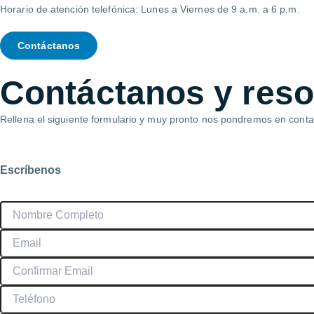
Horario de atención telefónica: Lunes a Viernes de 9 a.m. a 6 p.m.
Contáctanos
Contáctanos
y reso
Rellena el siguiente formulario y muy pronto nos pondremos en conta
Escríbenos