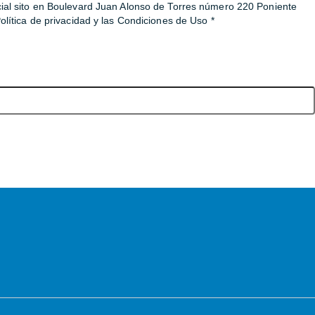
ocial sito en Boulevard Juan Alonso de Torres número 220 Poniente
tica de privacidad y las Condiciones de Uso *