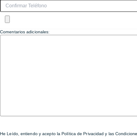
Comentarios adicionales:
He Leído, entiendo y acepto la Política de Privacidad y las Condic