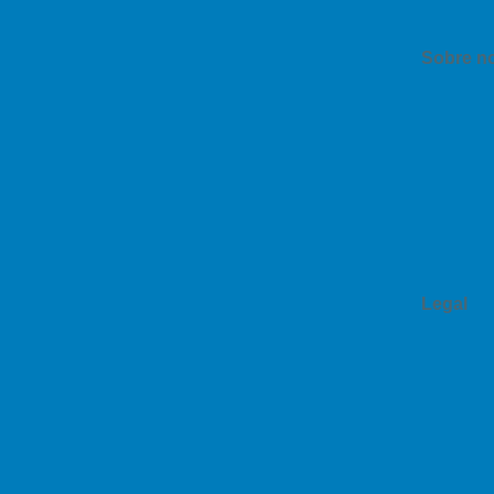
Sobre n
Legal