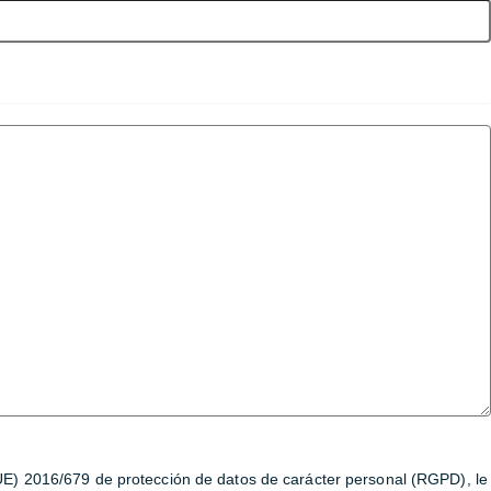
UE) 2016/679 de protección de datos de carácter personal (RGPD), le