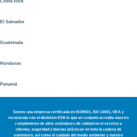
Costa Rica
El Salvador
Guatemala
Honduras
Panamá
Somos una empresa certificada en ISO9001, ISO 14001, OEA y
reconocida con el distintivo ESR lo que en conjunto acredita nuestro
cumplimiento de altos estándares de calidad en el servicio a
clientes, seguridad y buenas prácticas en toda la cadena de
suministro, así como el cuidado del medio ambiente y nuestro