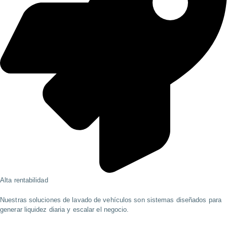
Alta rentabilidad
Nuestras soluciones de lavado de vehículos son sistemas diseñados para
generar liquidez diaria y escalar el negocio.