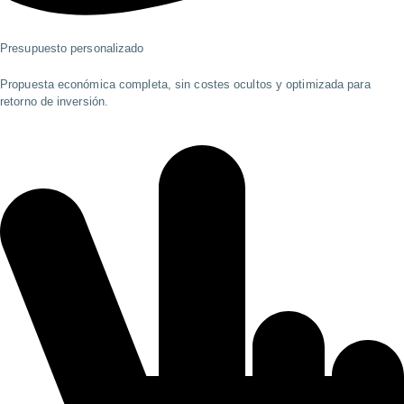
Presupuesto personalizado
Propuesta económica completa, sin costes ocultos y optimizada para
retorno de inversión.