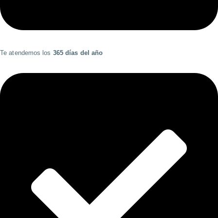
Te atendemos los
365 días del año