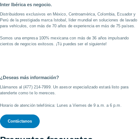
Inter Ibérica es negocio.
Distribuidores exclusivos en México, Centroamérica, Colombia, Ecuador y
Perú de la prestigiada marca Istobal, líder mundial en soluciones de lavado
para vehículos, con más de 70 años de experiencia en más de 75 países.
Somos una empresa 100% mexicana con más de 36 años impulsando
cientos de negocios exitosos. ¡Tú puedes ser el siguiente!
¿Deseas más información?
Llámanos al (477) 214-7999. Un asesor especializado estará listo para
atenderte como te lo mereces.
Horario de atención telefónica: Lunes a Viernes de 9 a.m. a 6 p.m.
Contáctanos