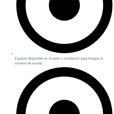
Espacio disponible en el patio o instalación para integrar el
sistema de lavado.