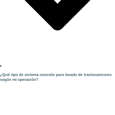
¿Qué tipo de sistema necesito para lavado de tractocamiones
según mi operación?