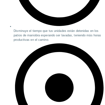
Disminuye el tiempo que tus unidades están detenidas en los
patios de maniobra esperando ser lavadas, teniendo más horas
productivas en el camino.