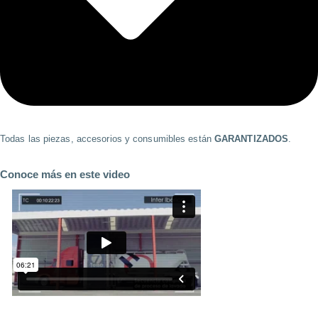
Todas las piezas, accesorios y consumibles están
GARANTIZADOS
.
Conoce más en este
video