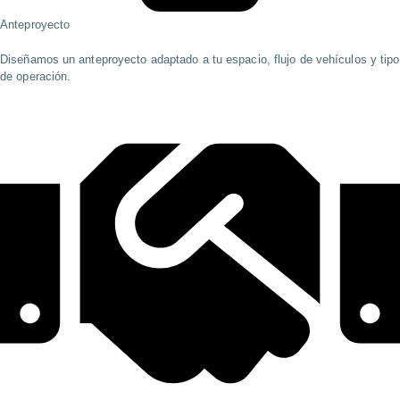
Anteproyecto
Diseñamos un anteproyecto adaptado a tu espacio, flujo de vehículos y tipo
de operación.