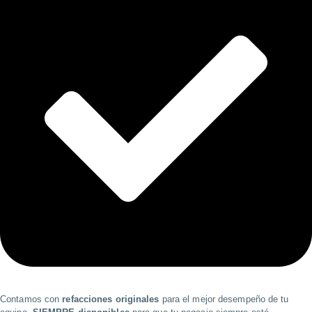
Contamos con
refacciones originales
para el mejor desempeño de tu