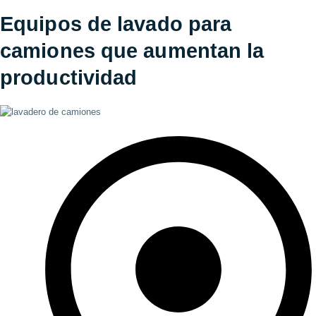
Equipos de lavado para
camiones que
aumentan la
productividad