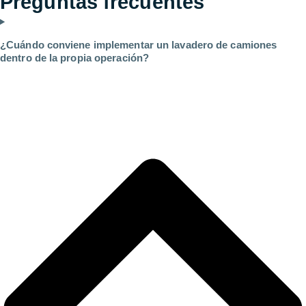
Preguntas
frecuentes
¿Cuándo conviene implementar un lavadero de camiones
dentro de la propia operación?