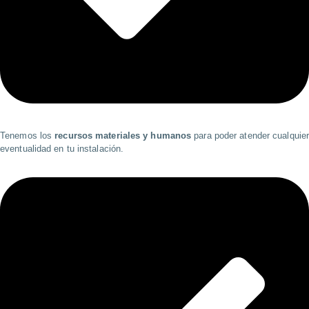
Tenemos los
recursos materiales y humanos
para poder atender cualquie
eventualidad en tu instalación.