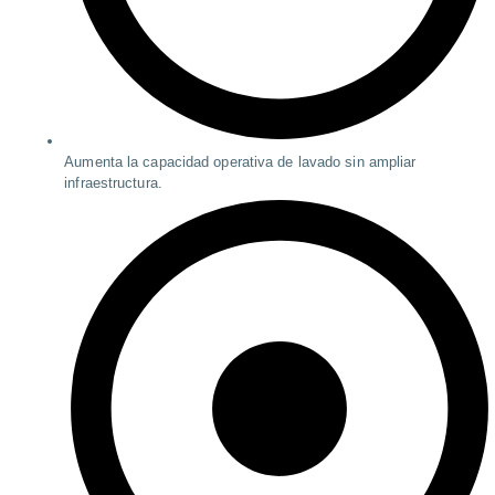
Aumenta la capacidad operativa de lavado sin ampliar
infraestructura.