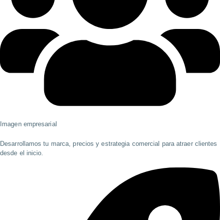
Imagen empresarial
Desarrollamos tu marca, precios y estrategia comercial para atraer clientes
desde el inicio.