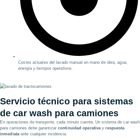
Costes actuales del lavado manual en mano de obra, agua,
energía y tiempos operativos.
Servicio técnico para
sistemas
de car wash para camiones
En operaciones de transporte, cada minuto cuenta. Un sistema de car wash
para camiones debe garantizar
continuidad operativa
y
respuesta
inmediata
ante cualquier incidencia.