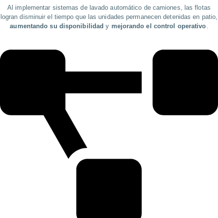
Al implementar sistemas de lavado automático de camiones, las flotas
logran disminuir el tiempo que las unidades permanecen detenidas en patio,
aumentando su disponibilidad
y
mejorando el control operativo
.