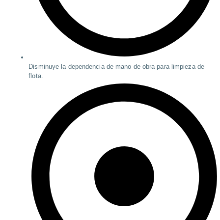
Disminuye la dependencia de mano de obra para limpieza de
flota.