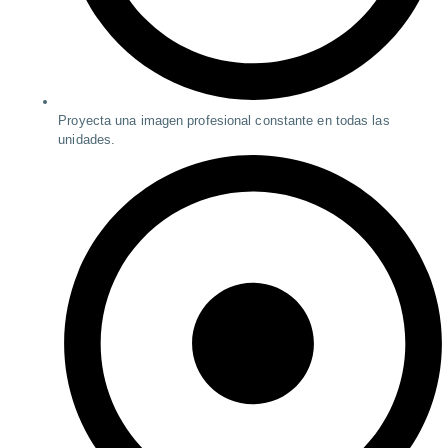
Proyecta una imagen profesional constante en todas las
unidades.