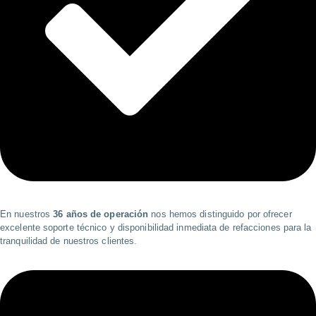
En nuestros
36 años de operación
nos hemos distinguido por ofrecer
excelente soporte técnico y disponibilidad inmediata de refacciones para la
tranquilidad de nuestros clientes.