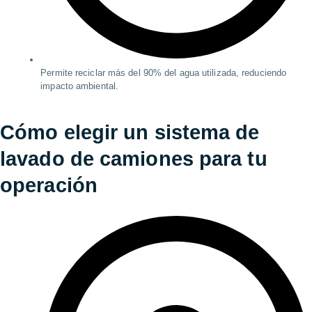
Permite reciclar más del 90% del agua utilizada, reduciendo
impacto ambiental.
Cómo elegir un
sistema de
lavado de camiones
para tu
operación