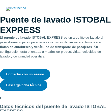
Ir
al
contenido
Puente de lavado ISTOBAL
EXPRESS
El
puente de lavado ISTOBAL EXPRESS
es un arco fijo de lavado al
paso diseñado para operaciones intensivas de limpieza automática en
flotas de autobuses y vehículos de transporte de pasajeros
. Su
configuración está orientada a maximizar productividad, velocidad de
lavado y continuidad operativa.
Contactar con un asesor
Descarga ficha técnica
Datos técnicos del puente de lavado ISTOBAL