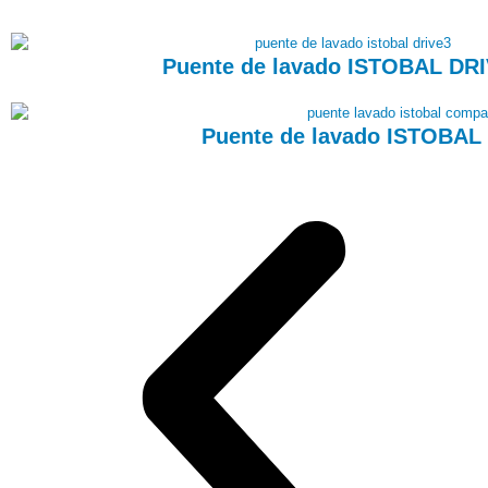
Puente de lavado ISTOBAL DR
Puente de lavado ISTOBA