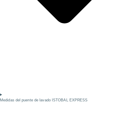
Medidas del puente de lavado ISTOBAL EXPRESS