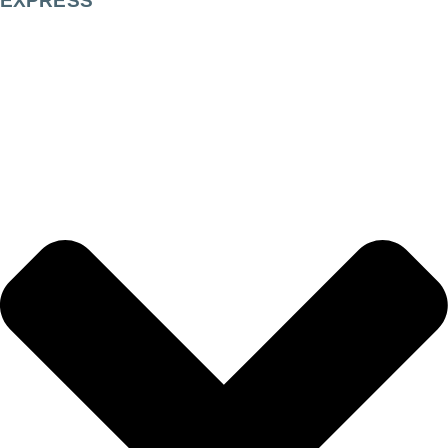
EXPRESS