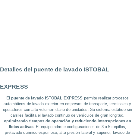
Detalles del
puente de lavado ISTOBAL
EXPRESS
El
puente de lavado ISTOBAL EXPRESS
permite realizar procesos
automáticos de lavado exterior en empresas de transporte, terminales y
operadores con alto volumen diario de unidades. Su sistema estático sin
carriles facilita el lavado continuo de vehículos de gran longitud,
optimizando tiempos de operación y reduciendo interrupciones en
flotas activas
. El equipo admite configuraciones de 3 a 5 cepillos,
prelavado químico espumoso, alta presión lateral y superior, lavado de