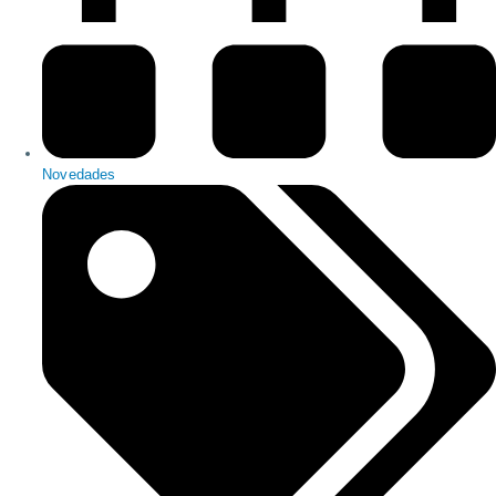
Novedades