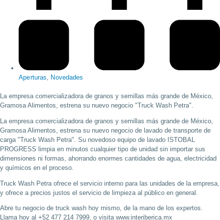
Aperturas
,
Novedades
La empresa comercializadora de granos y semillas más grande de México,
Gramosa Alimentos, estrena su nuevo negocio "Truck Wash Petra".
La empresa comercializadora de granos y semillas más grande de México,
Gramosa Alimentos, estrena su nuevo negocio de lavado de transporte de
carga "Truck Wash Petra". Su novedoso equipo de lavado ISTOBAL
PROGRESS limpia en minutos cualquier tipo de unidad sin importar sus
dimensiones ni formas, ahorrando enormes cantidades de agua, electricidad
y químicos en el proceso.
Truck Wash Petra ofrece el servicio interno para las unidades de la empresa,
y ofrece a precios justos el servicio de limpieza al público en general.
Abre tu negocio de truck wash hoy mismo, de la mano de los expertos.
Llama hoy al +52 477 214 7999, o visita www.interiberica.mx